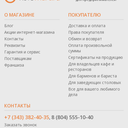
О МАГАЗИНЕ
ПОКУПАТЕЛЮ
Блог
Доставка и оплата
Акции интернет-магазина
Права покупателя
Контакты
Обмен и возврат
Реквизиты
Оплата произвольной
суммы
Гарантия и сервис
Сертификаты на продукцию
Поставщикам
Для владельцев кафе и
Франшиза
ресторанов
Для барменов и бариста
Для заведующих столовых
Все для вашего любимого
дела
КОНТАКТЫ
+7 (343) 382-40-35
8 (804) 555-10-40
,
Заказать звонок