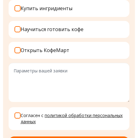
Купить ингридиенты
Научиться готовить кофе
Открыть КофеМарт
Параметры
вашей
заявки
Согласен с
политикой обработки персональных
данных