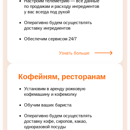
Настроим телеметрию — все данные
по продажам и расходу ингредиентов
у вас всегда под рукой
Оперативно будем осуществлять
доставку ингредиентов
Обеспечим сервисом 24/7
Узнать больше
Кофейням, ресторанам
Установим в аренду рожковую
кофемашину и кофемолку
Обучим ваших бариста
Оперативно будем осуществлять
доставку кофе, сиропов, какао,
одноразовой посуды