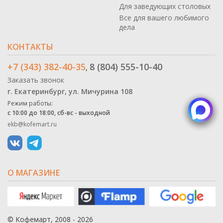
Для заведующих столовых
Все для вашего любимого
дела
КОНТАКТЫ
+7 (343) 382-40-35
8 (804) 555-10-40
,
Заказать звонок
г. Екатеринбург, ул. Мичурина 108
Режим работы:
с 10:00 до 18:00, сб-вс - выходной
ekb@kofemart.ru
О МАГАЗИНЕ
© Кофемарт, 2008 - 2026