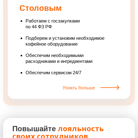
Столовым
Работаем с госзакупками
по 44 ФЗ РФ
Подберем и установим необходимое
кофейное оборудование
Обеспечим необходимыми
расходниками и ингредиентами
Обеспечим сервисом 24/7
Узнать больше
лояльность
Повышайте
своих сотрудников