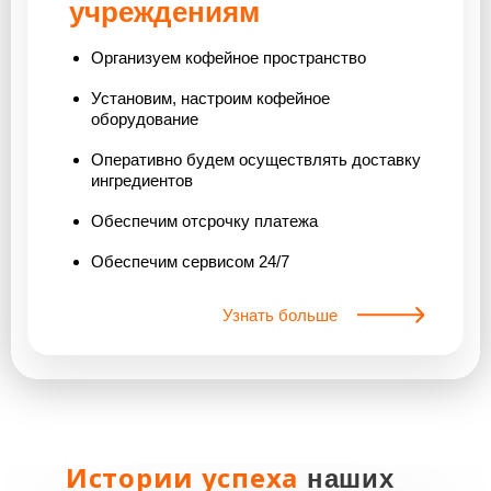
учреждениям
Организуем кофейное пространство
Установим, настроим кофейное
оборудование
Оперативно будем осуществлять доставку
ингредиентов
Обеспечим отсрочку платежа
Обеспечим сервисом 24/7
Узнать больше
Истории успеха
наших