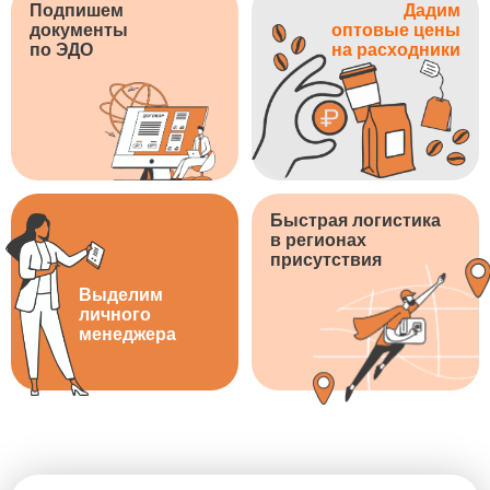
Подпишем
Дадим
документы
оптовые цены
по ЭДО
на расходники
Быстрая логистика
в регионах
присутствия
Выделим
личного
менеджера