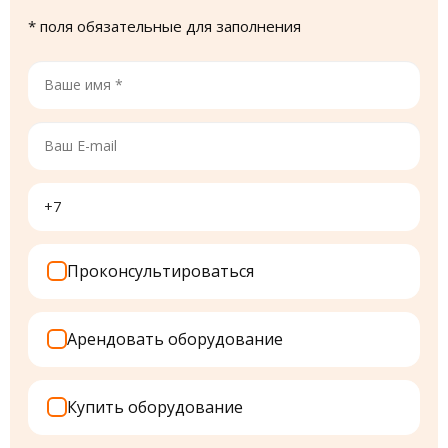
* поля обязательные для заполнения
Ваше
имя
*
Ваш
E-
mail
Телефон
*
Проконсультироваться
Арендовать оборудование
Купить оборудование