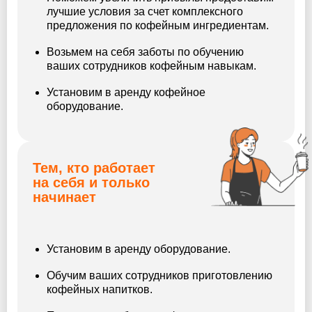
лучшие условия за счет комплексного
предложения по кофейным ингредиентам.
Возьмем на себя заботы по обучению
ваших сотрудников кофейным навыкам.
Установим в аренду кофейное
оборудование.
Тем, кто работает
на себя и только
начинает
Установим в аренду оборудование.
Обучим ваших сотрудников приготовлению
кофейных напитков.