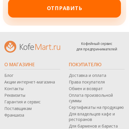
ОТПРАВИТЬ
Кофейный сервис
для предпринимателей
О МАГАЗИНЕ
ПОКУПАТЕЛЮ
Блог
Доставка и оплата
Акции интернет-магазина
Права покупателя
Контакты
Обмен и возврат
Реквизиты
Оплата произвольной
суммы
Гарантия и сервис
Сертификаты на продукцию
Поставщикам
Для владельцев кафе и
Франшиза
ресторанов
Для барменов и бариста