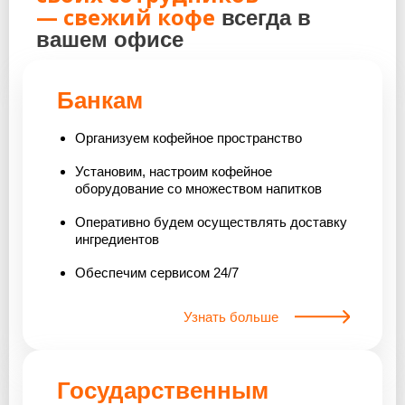
— свежий кофе
всегда в
вашем офисе
Банкам
Организуем кофейное пространство
Установим, настроим кофейное
оборудование со множеством напитков
Оперативно будем осуществлять доставку
ингредиентов
Обеспечим сервисом 24/7
Узнать больше
Государственным