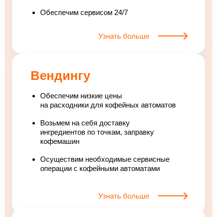
Обеспечим сервисом 24/7
Узнать больше
Вендингу
Обеспечим низкие цены
на расходники для кофейных автоматов
Возьмем на себя доставку
ингредиентов по точкам, заправку
кофемашин
Осуществим необходимые сервисные
операции с кофейными автоматами
Узнать больше