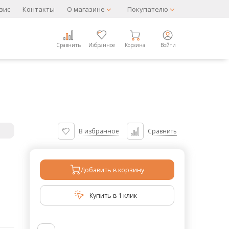
вис
Контакты
О магазине
Покупателю
Сравнить
Избранное
Корзина
Войти
В избранное
Сравнить
Добавить в корзину
Купить в 1 клик