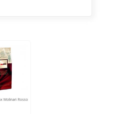
х Molinari Rosso